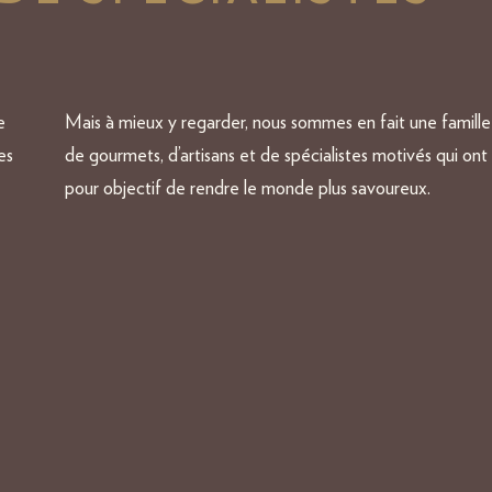
e
Mais à mieux y regarder, nous sommes en fait une famille
es
de gourmets, d’artisans et de spécialistes motivés qui ont
pour objectif de rendre le monde plus savoureux.