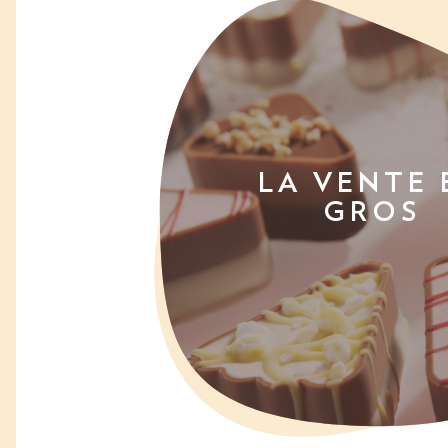
LA VENTE 
GROS