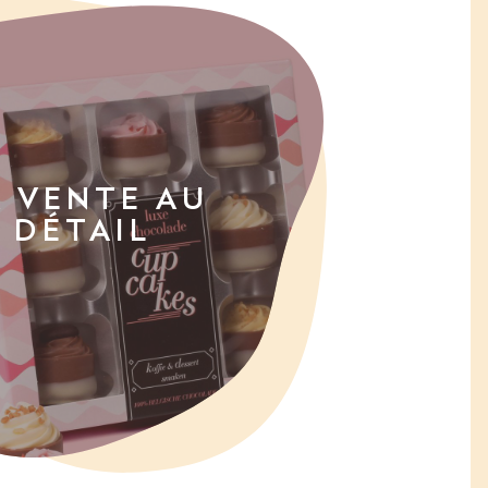
A VENTE AU
DÉTAIL