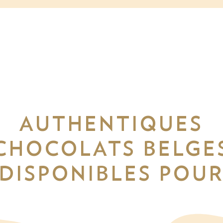
AUTHENTIQUES
CHOCOLATS BELGE
DISPONIBLES POU