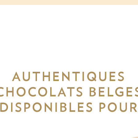
AUTHENTIQUES
CHOCOLATS BELGE
DISPONIBLES POU