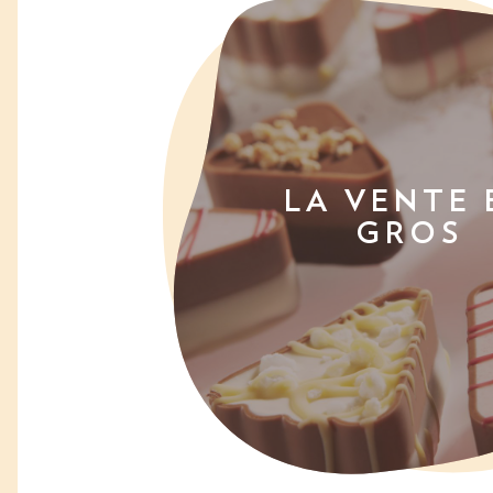
LA VENTE 
GROS