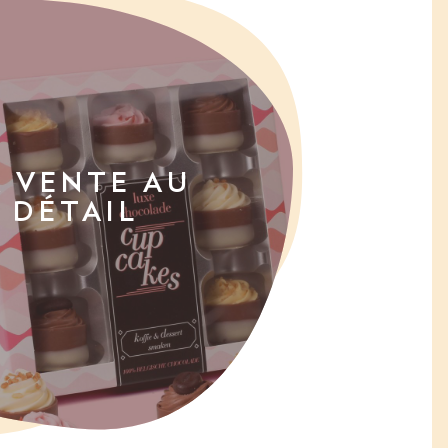
A VENTE AU
DÉTAIL