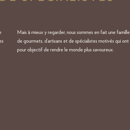
e
Mais à mieux y regarder, nous sommes en fait une famille
es
de gourmets, d’artisans et de spécialistes motivés qui ont
pour objectif de rendre le monde plus savoureux.